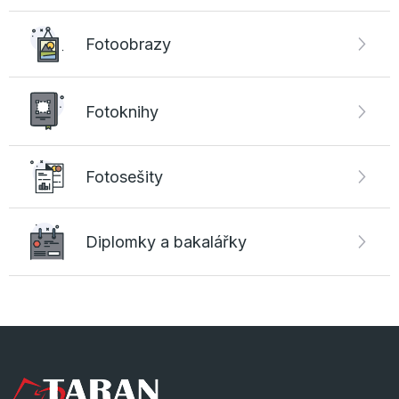
Fotoobrazy
Fotoknihy
Fotosešity
Diplomky a bakalářky