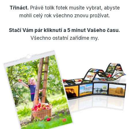
Třináct.
Právě tolik fotek musíte vybrat, abyste
mohli celý rok všechno znovu prožívat.
Stačí Vám pár kliknutí a 5 minut Vašeho času.
Všechno ostatní zařídíme my.