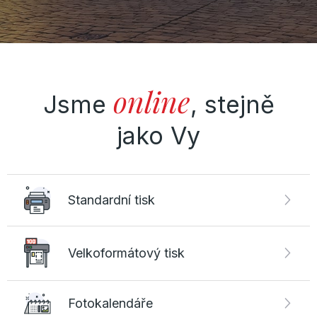
online
Jsme
,
stejně
jako Vy
Standardní tisk
Velkoformátový tisk
Fotokalendáře