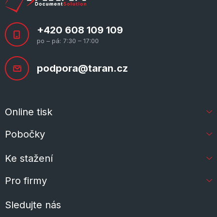
+420 608 109 109
po – pá: 7:30 – 17:00
podpora@taran.cz
Online tisk
Pobočky
Ke stažení
Pro firmy
Sledujte nás