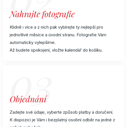
Nahrajte fotografie
Klidně i více a z nich pak vybírejte ty nejlepší pro
jednotlivé měsíce a úvodní stranu. Fotografie Vám
automaticky vylepšíme.
Až budete spokojení, vložte kalendář do košíku.
03
Objednání
Zadejte své údaje, vyberte způsob platby a doručení.
K dispozici je Vám i bezplatný osobní odběr na jedné z