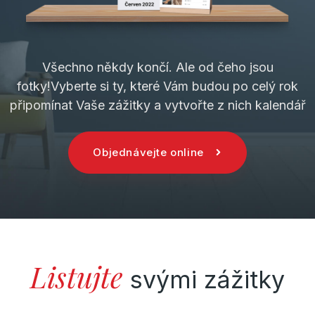
Všechno někdy končí. Ale od čeho jsou
fotky!
Vyberte si ty, které Vám budou po celý rok
připomínat Vaše zážitky a vytvořte z nich kalendář
Objednávejte online
Listujte
svými zážitky