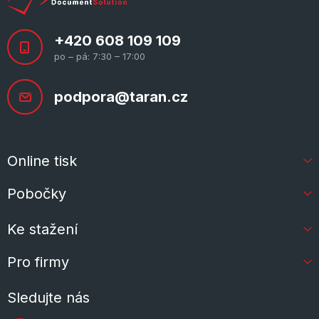
+420 608 109 109
po – pá: 7:30 – 17:00
podpora@taran.cz
Online tisk
Pobočky
Ke stažení
Pro firmy
Sledujte nás