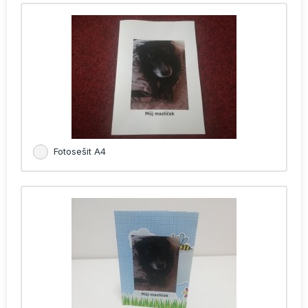
Fotosešit A4